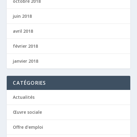
octobre 2018
juin 2018
avril 2018
février 2018
janvier 2018
CATÉGORIES
Actualités
Œuvre sociale
Offre d'emploi