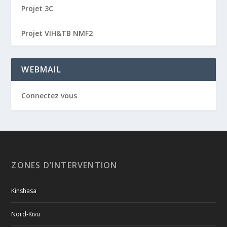
Projet 3C
Projet VIH&TB NMF2
WEBMAIL
Connectez vous
ZONES D’INTERVENTION
Kinshasa
Nord-Kivu