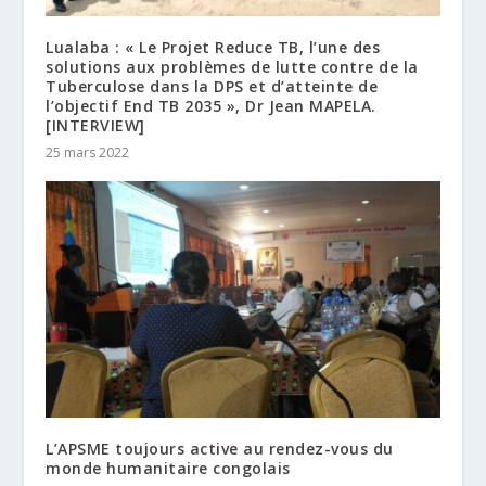
Lualaba : « Le Projet Reduce TB, l’une des
solutions aux problèmes de lutte contre de la
Tuberculose dans la DPS et d’atteinte de
l’objectif End TB 2035 », Dr Jean MAPELA.
[INTERVIEW]
25 mars 2022
L’APSME toujours active au rendez-vous du
monde humanitaire congolais