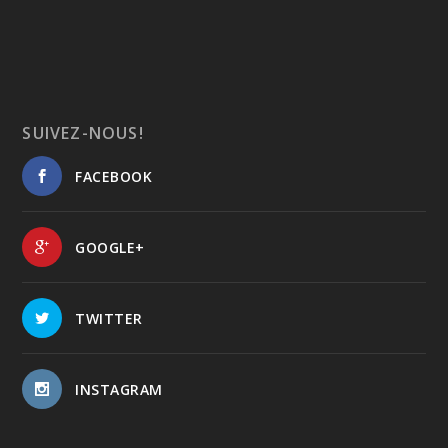
SUIVEZ-NOUS!
FACEBOOK
GOOGLE+
TWITTER
INSTAGRAM