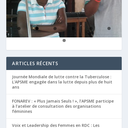
ARTICLES RÉCENTS
Journée Mondiale de lutte contre la Tuberculose :
L’APSME engagée dans la lutte depuis plus de huit
ans
FONAREV : « Plus Jamais Seuls ! », l’APSME participe
à l’atelier de consultation des organisations
féminines
Voix et Leadership des Femmes en RDC : Les