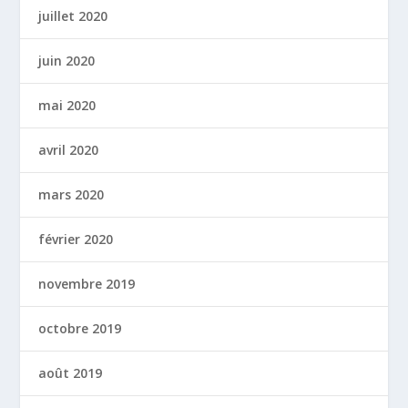
juillet 2020
juin 2020
mai 2020
avril 2020
mars 2020
février 2020
novembre 2019
octobre 2019
août 2019