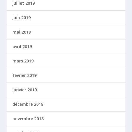
juillet 2019
juin 2019
mai 2019
avril 2019
mars 2019
février 2019
janvier 2019
décembre 2018
novembre 2018