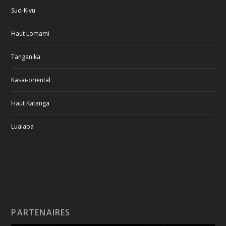
Sud-Kivu
Haut Lomami
Tanganika
Kasai-oriental
Haut Katanga
Lualaba
PARTENAIRES