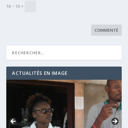
16 − 10 =
ACTUALITÉS EN IMAGE