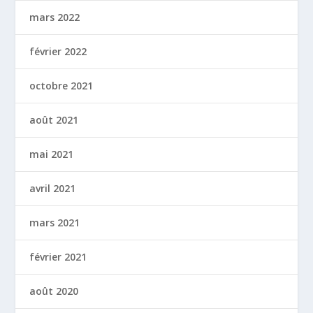
mars 2022
février 2022
octobre 2021
août 2021
mai 2021
avril 2021
mars 2021
février 2021
août 2020