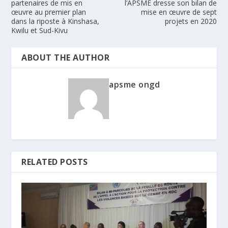
partenaires de mis en
l’APSME dresse son bilan de
œuvre au premier plan
mise en œuvre de sept
dans la riposte à Kinshasa,
projets en 2020
Kwilu et Sud-Kivu
ABOUT THE AUTHOR
apsme ongd
RELATED POSTS