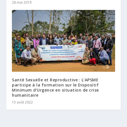
28 mai 2019
Santé Sexuelle et Reproductive : L’APSME
participe à la formation sur le Dispositif
Minimum d’Urgence en situation de crise
humanitaire
15 août 2022