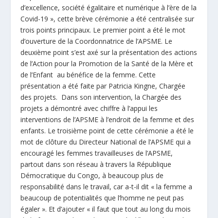
d’excellence, société égalitaire et numérique à l’ère de la
Covid-19 », cette brève cérémonie a été centralisée sur
trois points principaux. Le premier point a été le mot
d’ouverture de la Coordonnatrice de l’APSME. Le
deuxième point s’est axé sur la présentation des actions
de l’Action pour la Promotion de la Santé de la Mère et
de l’Enfant au bénéfice de la femme. Cette
présentation a été faite par Patricia Kingne, Chargée
des projets. Dans son intervention, la Chargée des
projets a démontré avec chiffre à l’appui les
interventions de l’APSME à l’endroit de la femme et des
enfants. Le troisième point de cette cérémonie a été le
mot de clôture du Directeur National de l’APSME qui a
encouragé les femmes travailleuses de l’APSME,
partout dans son réseau à travers la République
Démocratique du Congo, à beaucoup plus de
responsabilité dans le travail, car a-t-il dit « la femme a
beaucoup de potentialités que l’homme ne peut pas
égaler ». Et d’ajouter « il faut que tout au long du mois