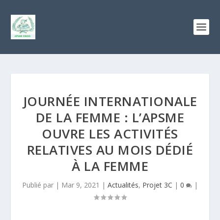
JOURNÉE INTERNATIONALE
DE LA FEMME : L’APSME
OUVRE LES ACTIVITÉS
RELATIVES AU MOIS DÉDIÉ
À LA FEMME
Publié par |
Mar 9, 2021
|
Actualités
,
Projet 3C
|
0
|