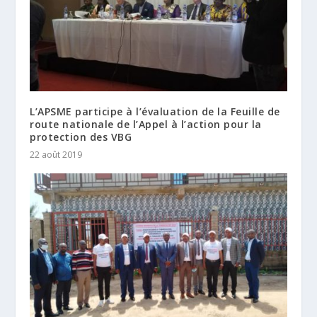
L’APSME participe à l’évaluation de la Feuille de
route nationale de l’Appel à l’action pour la
protection des VBG
22 août 2019