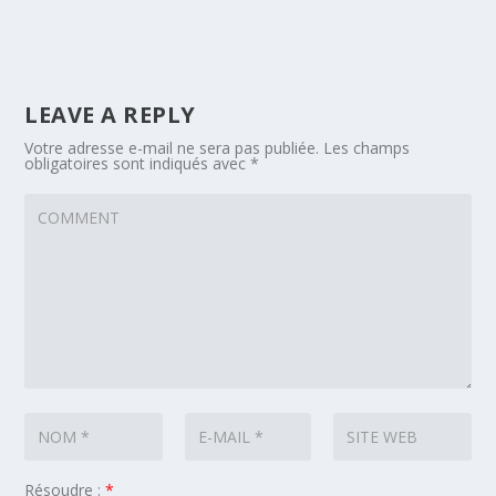
LEAVE A REPLY
Votre adresse e-mail ne sera pas publiée.
Les champs
obligatoires sont indiqués avec
*
Résoudre :
*