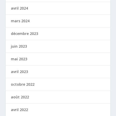
avril 2024
mars 2024
décembre 2023
juin 2023
mai 2023
avril 2023
octobre 2022
août 2022
avril 2022