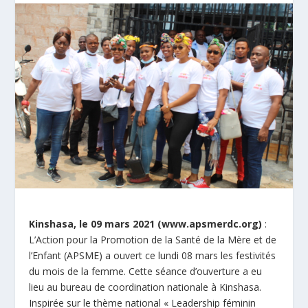
Kinshasa, le 09 mars 2021 (
www.apsmerdc.org
)
:
L’Action pour la Promotion de la Santé de la Mère et de
l’Enfant (APSME) a ouvert ce lundi 08 mars les festivités
du mois de la femme. Cette séance d’ouverture a eu
lieu au bureau de coordination nationale à Kinshasa.
Inspirée sur le thème national « Leadership féminin