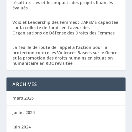
résultats clés et les impacts des projets financés
évalués
Voix et Leadership des Femmes : L’APSME capacitée
sur la collecte de fonds en faveur des
Organisations de Défense des Droits des Femmes
La feuille de route de l’appel à l’action pour la
protection contre les Violences Basées sur le Genre
et la promotion des droits humains en situation
humanitaire en RDC revisitée
ARCHIVES
mars 2025
juillet 2024
juin 2024