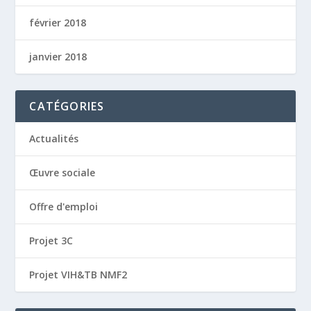
février 2018
janvier 2018
CATÉGORIES
Actualités
Œuvre sociale
Offre d'emploi
Projet 3C
Projet VIH&TB NMF2