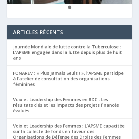
ARTICLES RÉCENTS
Journée Mondiale de lutte contre la Tuberculose :
L’APSME engagée dans la lutte depuis plus de huit
ans
FONAREV : « Plus Jamais Seuls ! », l’APSME participe
à l’atelier de consultation des organisations
féminines
Voix et Leadership des Femmes en RDC : Les
résultats clés et les impacts des projets financés
évalués
Voix et Leadership des Femmes : L’APSME capacitée
sur la collecte de fonds en faveur des
Organisations de Défense des Droits des Femmes