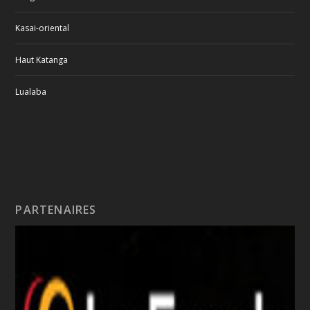
Kasai-oriental
Haut Katanga
Lualaba
PARTENAIRES