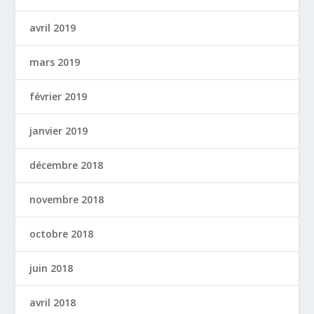
avril 2019
mars 2019
février 2019
janvier 2019
décembre 2018
novembre 2018
octobre 2018
juin 2018
avril 2018