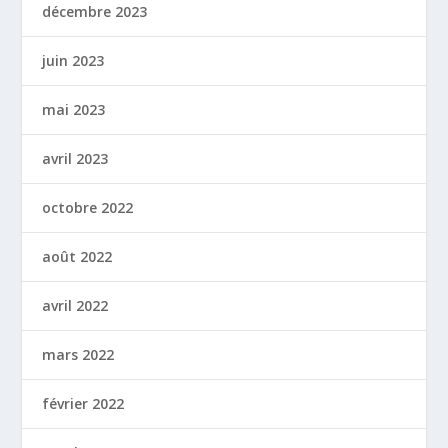
décembre 2023
juin 2023
mai 2023
avril 2023
octobre 2022
août 2022
avril 2022
mars 2022
février 2022