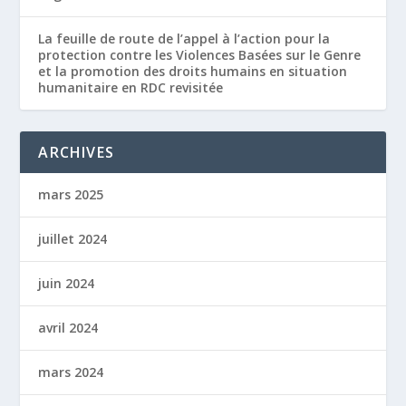
La feuille de route de l’appel à l’action pour la
protection contre les Violences Basées sur le Genre
et la promotion des droits humains en situation
humanitaire en RDC revisitée
ARCHIVES
mars 2025
juillet 2024
juin 2024
avril 2024
mars 2024