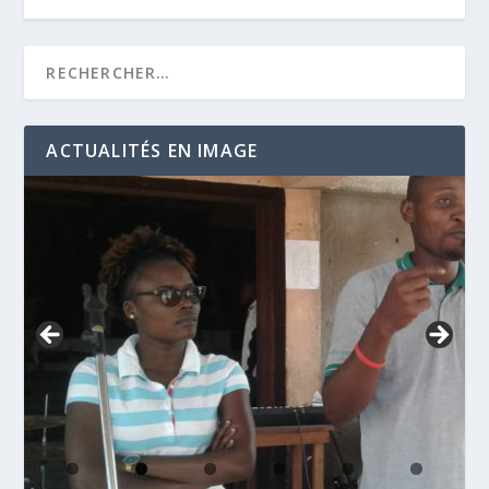
ACTUALITÉS EN IMAGE