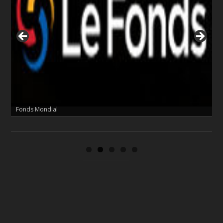
Fonds Mondial