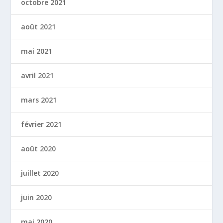
octobre 2021
août 2021
mai 2021
avril 2021
mars 2021
février 2021
août 2020
juillet 2020
juin 2020
mai 2020