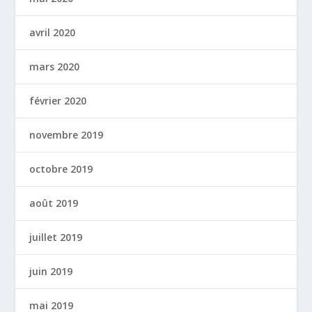
avril 2020
mars 2020
février 2020
novembre 2019
octobre 2019
août 2019
juillet 2019
juin 2019
mai 2019