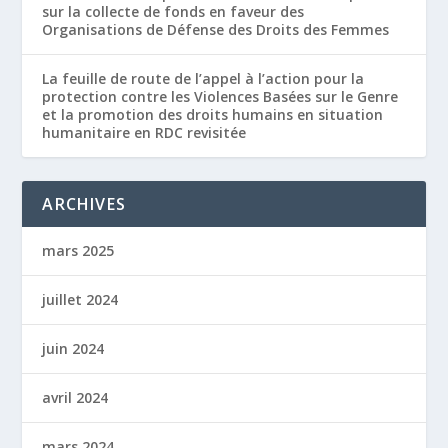
sur la collecte de fonds en faveur des
Organisations de Défense des Droits des Femmes
La feuille de route de l’appel à l’action pour la
protection contre les Violences Basées sur le Genre
et la promotion des droits humains en situation
humanitaire en RDC revisitée
ARCHIVES
mars 2025
juillet 2024
juin 2024
avril 2024
mars 2024