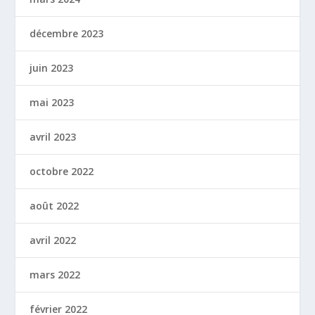
décembre 2023
juin 2023
mai 2023
avril 2023
octobre 2022
août 2022
avril 2022
mars 2022
février 2022