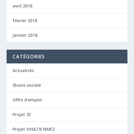
avril 2018
février 2018
janvier 2018
CATÉGORIES
Actualités
Œuvre sociale
Offre d'emploi
Projet 3C
Projet VIH&TB NMF2