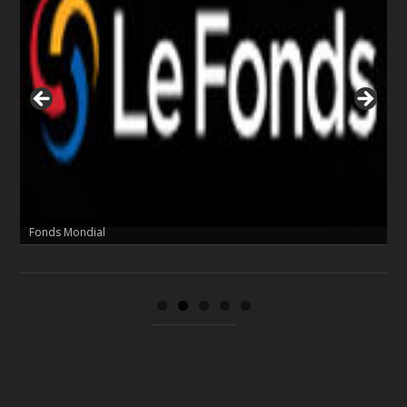
Fonds Mondial