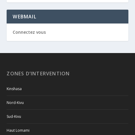
WEBMAIL
Connectez vous
ZONES D’INTERVENTION
Kinshasa
Nord-Kivu
Sud-Kivu
Haut Lomami