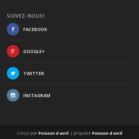
SUIVEZ-NOUS!
FACEBOOK
GOOGLE+
TWITTER
INSTAGRAM
Conçu par
| propulsé
Poisson d avril
Poisson d avril