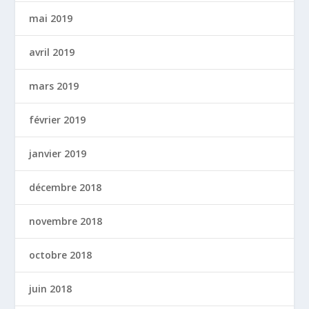
mai 2019
avril 2019
mars 2019
février 2019
janvier 2019
décembre 2018
novembre 2018
octobre 2018
juin 2018