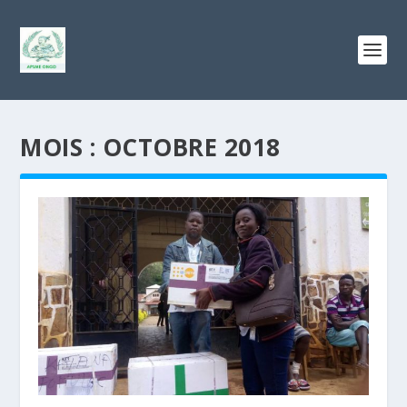
MOIS :
OCTOBRE 2018