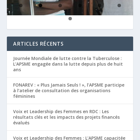
ARTICLES RÉCENTS
Journée Mondiale de lutte contre la Tuberculose :
L’APSME engagée dans la lutte depuis plus de huit
ans
FONAREV : « Plus Jamais Seuls ! », l’APSME participe
à l’atelier de consultation des organisations
féminines
Voix et Leadership des Femmes en RDC : Les
résultats clés et les impacts des projets financés
évalués
Voix et Leadership des Femmes : L’APSME capacitée