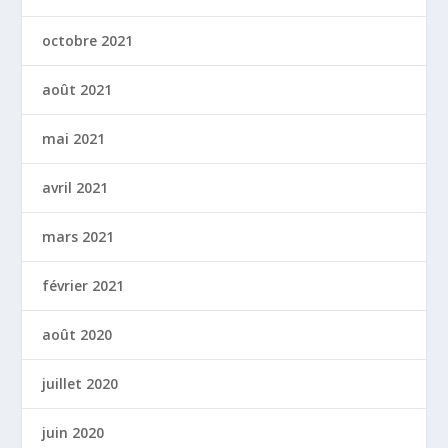
octobre 2021
août 2021
mai 2021
avril 2021
mars 2021
février 2021
août 2020
juillet 2020
juin 2020