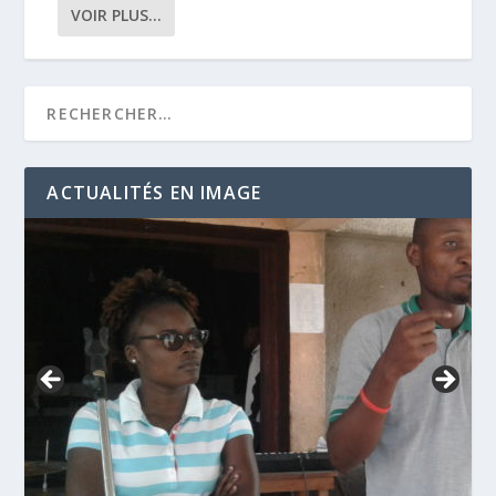
VOIR PLUS...
ACTUALITÉS EN IMAGE