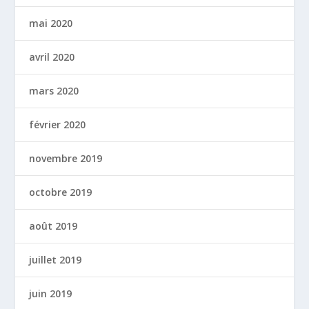
mai 2020
avril 2020
mars 2020
février 2020
novembre 2019
octobre 2019
août 2019
juillet 2019
juin 2019