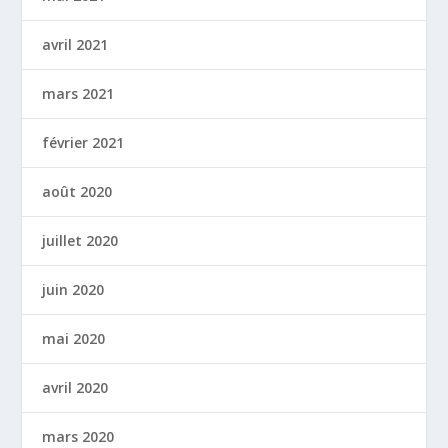
avril 2021
mars 2021
février 2021
août 2020
juillet 2020
juin 2020
mai 2020
avril 2020
mars 2020