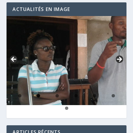
ACTUALITÉS EN IMAGE
ARTICLES RÉCENTS