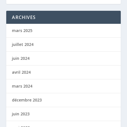
ARCHIVES
mars 2025
juillet 2024
juin 2024
avril 2024
mars 2024
décembre 2023
juin 2023