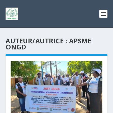
AUTEUR/AUTRICE :
APSME
ONGD