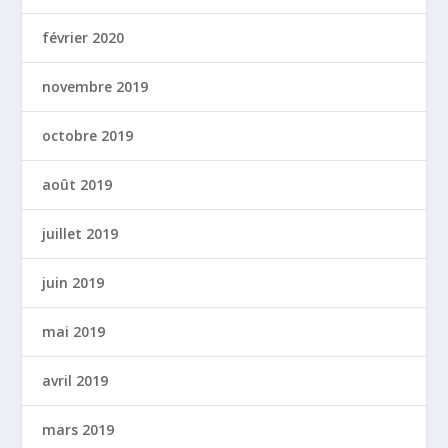
février 2020
novembre 2019
octobre 2019
août 2019
juillet 2019
juin 2019
mai 2019
avril 2019
mars 2019