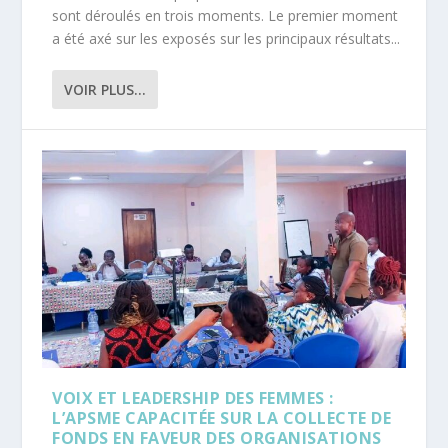
sont déroulés en trois moments. Le premier moment
a été axé sur les exposés sur les principaux résultats...
VOIR PLUS...
VOIX ET LEADERSHIP DES FEMMES :
L’APSME CAPACITÉE SUR LA COLLECTE DE
FONDS EN FAVEUR DES ORGANISATIONS