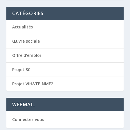
CATÉGORIES
Actualités
Œuvre sociale
Offre d'emploi
Projet 3C
Projet VIH&TB NMF2
WEBMAIL
Connectez vous