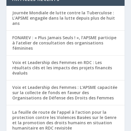
Journée Mondiale de lutte contre la Tuberculose :
L’APSME engagée dans la lutte depuis plus de huit
ans
FONAREV : « Plus Jamais Seuls ! », l’APSME participe
à l’atelier de consultation des organisations
féminines
Voix et Leadership des Femmes en RDC : Les
résultats clés et les impacts des projets financés
évalués
Voix et Leadership des Femmes : L’APSME capacitée
sur la collecte de fonds en faveur des
Organisations de Défense des Droits des Femmes
La feuille de route de l’appel à l’action pour la
protection contre les Violences Basées sur le Genre
et la promotion des droits humains en situation
humanitaire en RDC revisitée