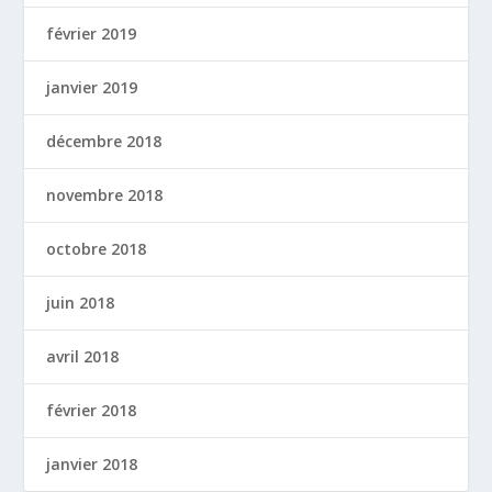
février 2019
janvier 2019
décembre 2018
novembre 2018
octobre 2018
juin 2018
avril 2018
février 2018
janvier 2018