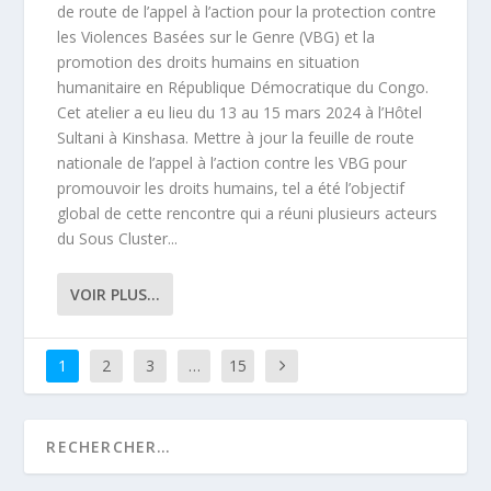
de route de l’appel à l’action pour la protection contre
les Violences Basées sur le Genre (VBG) et la
promotion des droits humains en situation
humanitaire en République Démocratique du Congo.
Cet atelier a eu lieu du 13 au 15 mars 2024 à l’Hôtel
Sultani à Kinshasa. Mettre à jour la feuille de route
nationale de l’appel à l’action contre les VBG pour
promouvoir les droits humains, tel a été l’objectif
global de cette rencontre qui a réuni plusieurs acteurs
du Sous Cluster...
VOIR PLUS...
1
2
3
…
15