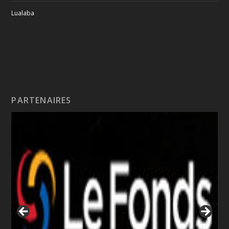
Lualaba
PARTENAIRES