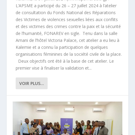
L’APSME a participé du 26 – 27 juillet 2024 à l’atelier
de consultation du Fonds National des Réparations
des Victimes de violences sexuelles liées aux conflits
et des victimes des crimes contre la paix et la sécurité
de l’humanité, FONAREV en sigle. Tenu dans la salle
Amani de l’hôtel Victoria Palace, cet atelier a eu lieu à
Kalemie et a connu la participation de quelques
organisations féminines de la société civile de la place.
Deux objectifs ont été à la base de cet atelier. Le
premier vise à finaliser la validation et...
VOIR PLUS...