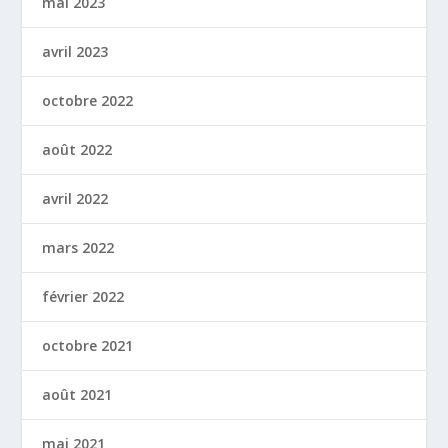
mai 2023
avril 2023
octobre 2022
août 2022
avril 2022
mars 2022
février 2022
octobre 2021
août 2021
mai 2021