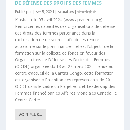
DE DÉFENSE DES DROITS DES FEMMES
Publié par |
Avr 5, 2024
|
Actualités
|
Kinshasa, le 05 avril 2024 (www.apsmerdc.org) :
Renforcer les capacités des organisations de défense
des droits des femmes partenaires dans la
mobilisation de ressources afin de les rendre
autonome sur le plan financier, tel est l’objectif de la
formation sur la collecte de fonds en faveur des
Organisations de Défense des Droits des Femmes
(ODDF) organisée du 18 au 22 mars 2024. Tenue au
centre d’accueil de la Caritas Congo, cette formation
est organisée à l’intention des représentants de 20
ODDF dans le cadre du Projet Voix et Leadership des
Femmes financé par les Affaires Mondiales Canada, le
Centre Carter...
VOIR PLUS...