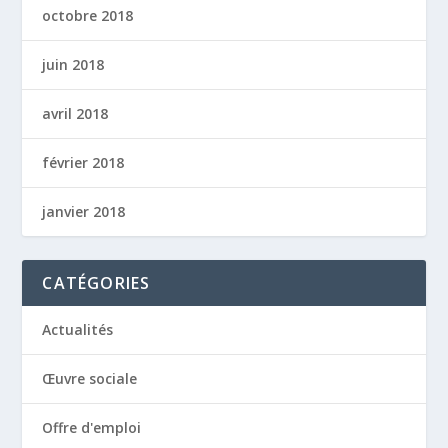
octobre 2018
juin 2018
avril 2018
février 2018
janvier 2018
CATÉGORIES
Actualités
Œuvre sociale
Offre d'emploi