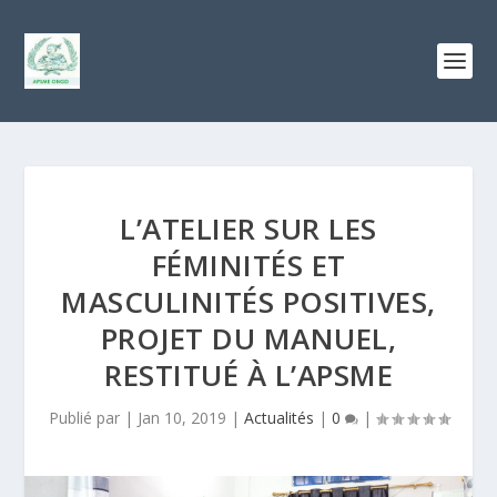
L’ATELIER SUR LES
FÉMINITÉS ET
MASCULINITÉS POSITIVES,
PROJET DU MANUEL,
RESTITUÉ À L’APSME
Publié par |
Jan 10, 2019
|
Actualités
|
0
|