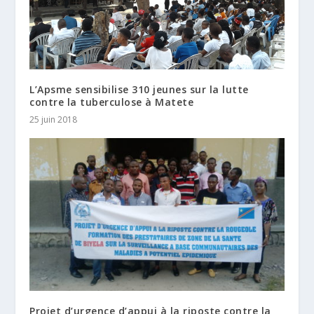
L’Apsme sensibilise 310 jeunes sur la lutte
contre la tuberculose à Matete
25 juin 2018
Projet d’urgence d’appui à la riposte contre la