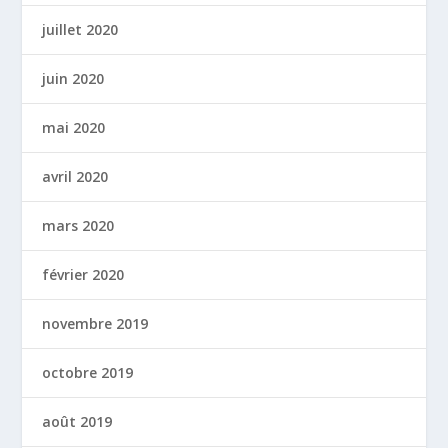
juillet 2020
juin 2020
mai 2020
avril 2020
mars 2020
février 2020
novembre 2019
octobre 2019
août 2019