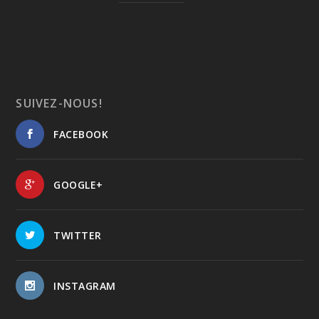
SUIVEZ-NOUS!
FACEBOOK
GOOGLE+
TWITTER
INSTAGRAM