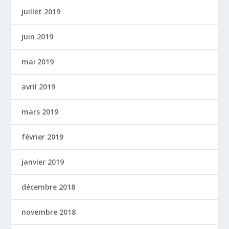
juillet 2019
juin 2019
mai 2019
avril 2019
mars 2019
février 2019
janvier 2019
décembre 2018
novembre 2018