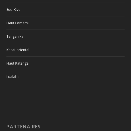
Sud-Kivu
Haut Lomami
Tanganika
Kasai-oriental
Haut Katanga
Lualaba
PARTENAIRES