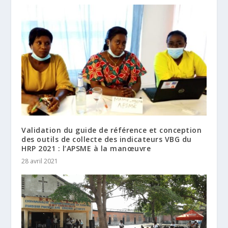
Validation du guide de référence et conception
des outils de collecte des indicateurs VBG du
HRP 2021 : l’APSME à la manœuvre
28 avril 2021