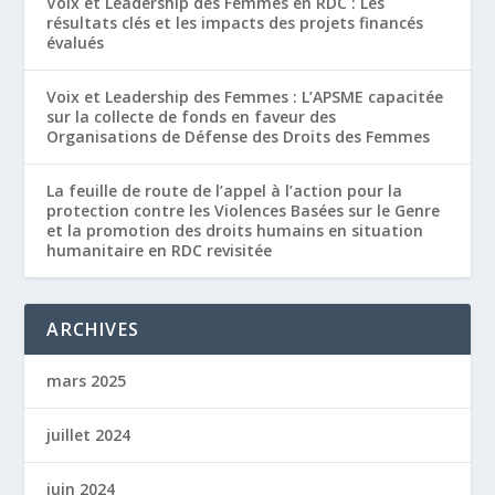
Voix et Leadership des Femmes en RDC : Les
résultats clés et les impacts des projets financés
évalués
Voix et Leadership des Femmes : L’APSME capacitée
sur la collecte de fonds en faveur des
Organisations de Défense des Droits des Femmes
La feuille de route de l’appel à l’action pour la
protection contre les Violences Basées sur le Genre
et la promotion des droits humains en situation
humanitaire en RDC revisitée
ARCHIVES
mars 2025
juillet 2024
juin 2024