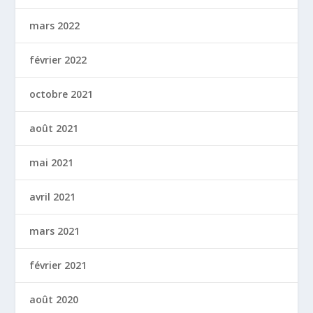
mars 2022
février 2022
octobre 2021
août 2021
mai 2021
avril 2021
mars 2021
février 2021
août 2020