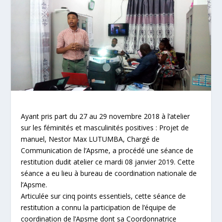
Ayant pris part du 27 au 29 novembre 2018 à l’atelier
sur les féminités et masculinités positives : Projet de
manuel, Nestor Max LUTUMBA, Chargé de
Communication de l’Apsme, a procédé une séance de
restitution dudit atelier ce mardi 08 janvier 2019. Cette
séance a eu lieu à bureau de coordination nationale de
l’Apsme.
Articulée sur cinq points essentiels, cette séance de
restitution a connu la participation de l’équipe de
coordination de l’Apsme dont sa Coordonnatrice