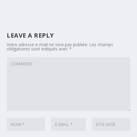
LEAVE A REPLY
Votre adresse e-mail ne sera pas publiée.
Les champs
obligatoires sont indiqués avec
*