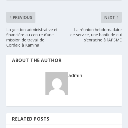
PREVIOUS
NEXT
La gestion administrative et
La réunion hebdomadaire
financière au centre d’une
de service, une habitude qui
mission de travail de
s’enracine à l’APSME
Cordaid à Kamina
ABOUT THE AUTHOR
admin
RELATED POSTS