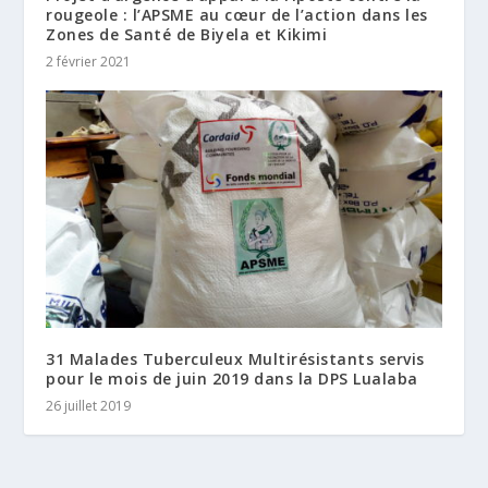
rougeole : l’APSME au cœur de l’action dans les
Zones de Santé de Biyela et Kikimi
2 février 2021
31 Malades Tuberculeux Multirésistants servis
pour le mois de juin 2019 dans la DPS Lualaba
26 juillet 2019