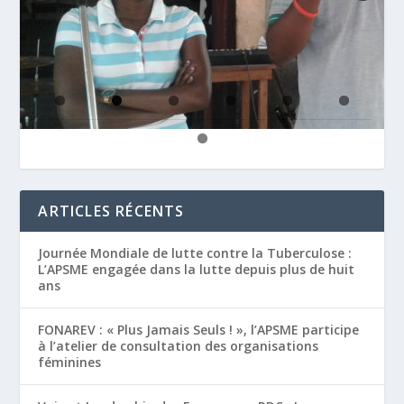
ARTICLES RÉCENTS
Journée Mondiale de lutte contre la Tuberculose :
L’APSME engagée dans la lutte depuis plus de huit
ans
FONAREV : « Plus Jamais Seuls ! », l’APSME participe
à l’atelier de consultation des organisations
féminines