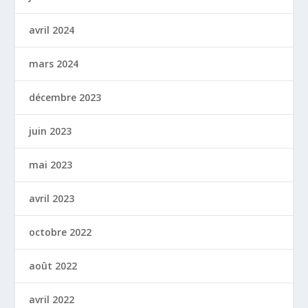
avril 2024
mars 2024
décembre 2023
juin 2023
mai 2023
avril 2023
octobre 2022
août 2022
avril 2022