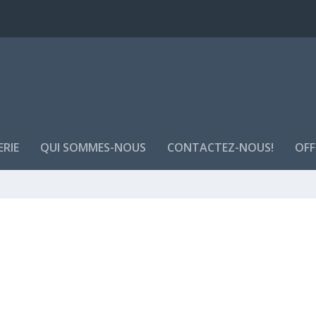
ERIE
QUI SOMMES-NOUS
CONTACTEZ-NOUS!
OFF