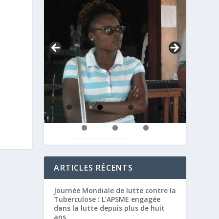
ARTICLES RÉCENTS
Journée Mondiale de lutte contre la
Tuberculose : L’APSME engagée
dans la lutte depuis plus de huit
ans