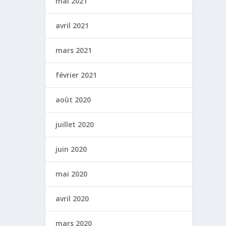
mai 2021
avril 2021
mars 2021
février 2021
août 2020
juillet 2020
juin 2020
mai 2020
avril 2020
mars 2020