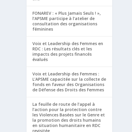
FONAREV : « Plus Jamais Seuls ! »,
l’APSME participe à l’atelier de
consultation des organisations
féminines
Voix et Leadership des Femmes en
RDC : Les résultats clés et les
impacts des projets financés
évalués
Voix et Leadership des Femmes :
L’APSME capacitée sur la collecte de
fonds en faveur des Organisations
de Défense des Droits des Femmes
La feuille de route de l’appel à
l’action pour la protection contre
les Violences Basées sur le Genre et
la promotion des droits humains
en situation humanitaire en RDC
revisitée