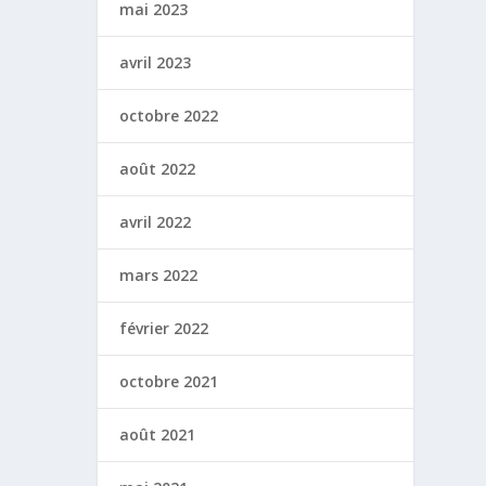
mai 2023
avril 2023
octobre 2022
août 2022
avril 2022
mars 2022
février 2022
octobre 2021
août 2021