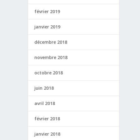
février 2019
janvier 2019
décembre 2018
novembre 2018
octobre 2018
juin 2018
avril 2018
février 2018
janvier 2018