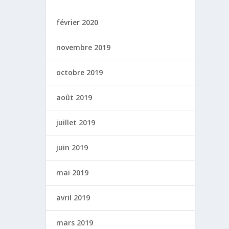
février 2020
novembre 2019
octobre 2019
août 2019
juillet 2019
juin 2019
mai 2019
avril 2019
mars 2019