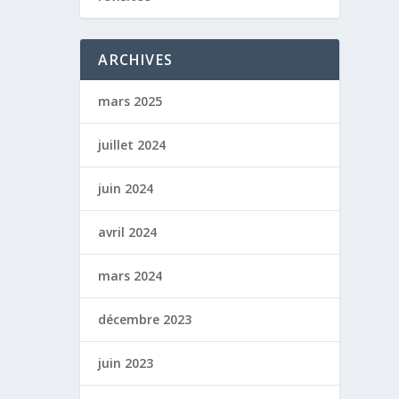
ARCHIVES
mars 2025
juillet 2024
juin 2024
avril 2024
mars 2024
décembre 2023
juin 2023