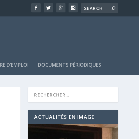
RE D’EMPLOI
DOCUMENTS PÉRIODIQUES
ACTUALITÉS EN IMAGE