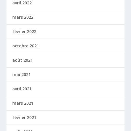
avril 2022
mars 2022
février 2022
octobre 2021
août 2021
mai 2021
avril 2021
mars 2021
février 2021