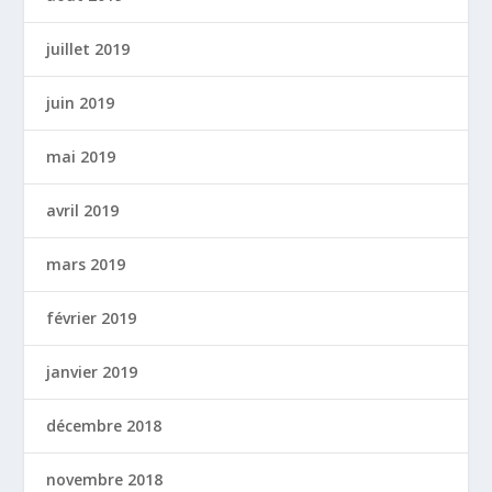
juillet 2019
juin 2019
mai 2019
avril 2019
mars 2019
février 2019
janvier 2019
décembre 2018
novembre 2018