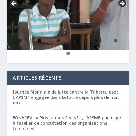
ARTICLES RÉCENTS
Journée Mondiale de lutte contre la Tuberculose :
L’APSME engagée dans la lutte depuis plus de huit
ans
FONAREV : « Plus Jamais Seuls ! », l’APSME participe
à l’atelier de consultation des organisations
féminines