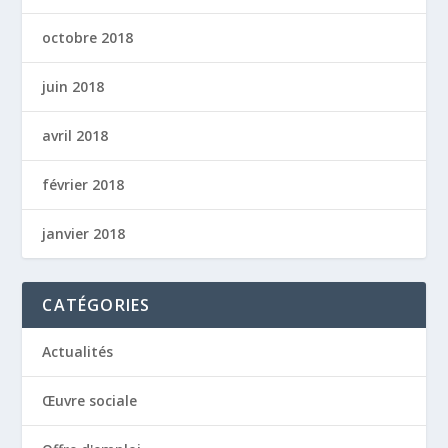
octobre 2018
juin 2018
avril 2018
février 2018
janvier 2018
CATÉGORIES
Actualités
Œuvre sociale