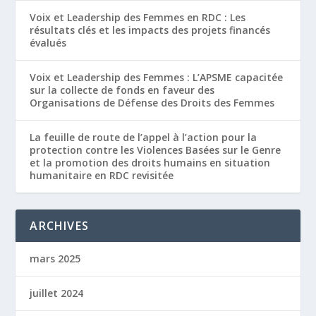
Voix et Leadership des Femmes en RDC : Les
résultats clés et les impacts des projets financés
évalués
Voix et Leadership des Femmes : L’APSME capacitée
sur la collecte de fonds en faveur des
Organisations de Défense des Droits des Femmes
La feuille de route de l’appel à l’action pour la
protection contre les Violences Basées sur le Genre
et la promotion des droits humains en situation
humanitaire en RDC revisitée
ARCHIVES
mars 2025
juillet 2024