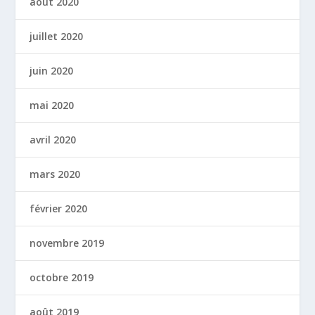
août 2020
juillet 2020
juin 2020
mai 2020
avril 2020
mars 2020
février 2020
novembre 2019
octobre 2019
août 2019