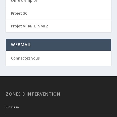
Offre d'emploi
Projet 3C
Projet VIH&TB NMF2
WEBMAIL
Connectez vous
ZONES D’INTERVENTION
Kinshasa