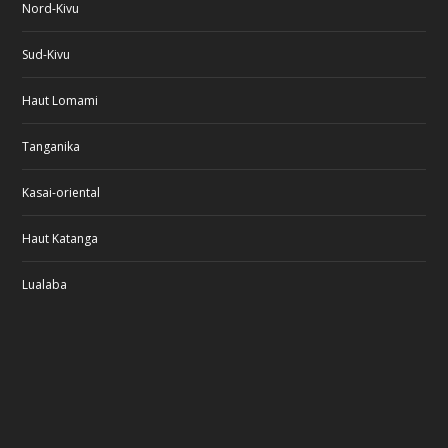
Nord-Kivu
Sud-Kivu
Haut Lomami
Tanganika
Kasai-oriental
Haut Katanga
Lualaba