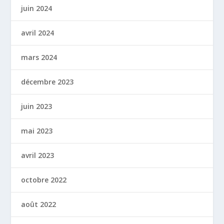
juin 2024
avril 2024
mars 2024
décembre 2023
juin 2023
mai 2023
avril 2023
octobre 2022
août 2022