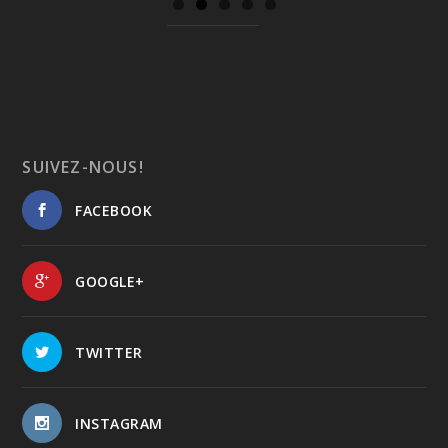
SUIVEZ-NOUS!
FACEBOOK
GOOGLE+
TWITTER
INSTAGRAM