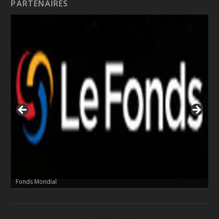
PARTENAIRES
Fonds Mondial